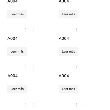
A004
A004
Leer más
Leer más
A004
A004
Leer más
Leer más
A004
A004
Leer más
Leer más