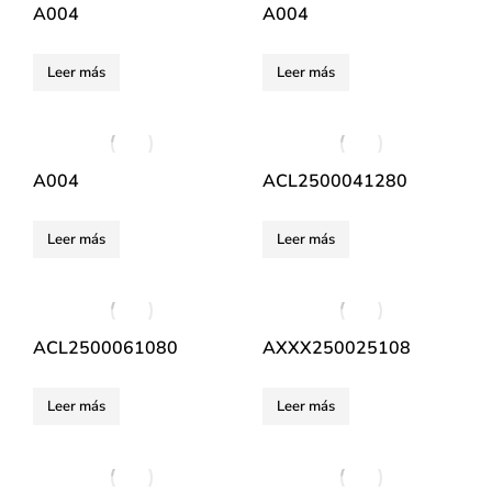
A004
A004
Leer más
Leer más
A004
ACL2500041280
Leer más
Leer más
ACL2500061080
AXXX250025108
Leer más
Leer más