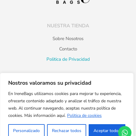
NUESTRA TIENDA
Sobre Nosotros
Contacto
Politica de Privacidad
Nostros valoramos su privacidad
PRODUCTOS
En IreneBags utilizamos cookies para mejorar tu experiencia,
Catálogo
ofrecerte contenido adaptado y analizar el tráfico de nuestra
Destacados
web. Al continuar navegando, aceptas nuestra política de
cookies. Más información aquí.
Politica de cookies
Personalizado
Rechazar todos
Aceptar todos