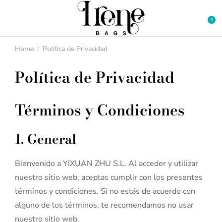
Home
Política de Privacidad
You are here:
Política de Privacidad
Términos y Condiciones
1. General
Bienvenido a YIXUAN ZHU S.L. Al acceder y utilizar
nuestro sitio web, aceptas cumplir con los presentes
términos y condiciones. Si no estás de acuerdo con
alguno de los términos, te recomendamos no usar
nuestro sitio web.