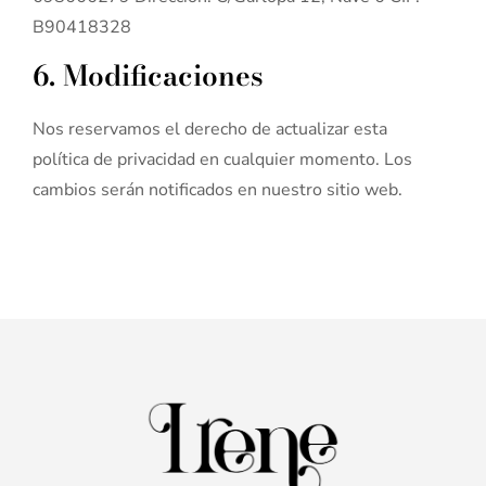
B90418328
6. Modificaciones
Nos reservamos el derecho de actualizar esta
política de privacidad en cualquier momento. Los
cambios serán notificados en nuestro sitio web.