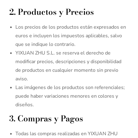
2. Productos y Precios
Los precios de los productos están expresados en
euros e incluyen los impuestos aplicables, salvo
que se indique lo contrario.
YIXUAN ZHU S.L. se reserva el derecho de
modificar precios, descripciones y disponibilidad
de productos en cualquier momento sin previo
aviso.
Las imágenes de los productos son referenciales;
puede haber variaciones menores en colores y
diseños.
3. Compras y Pagos
Todas las compras realizadas en YIXUAN ZHU