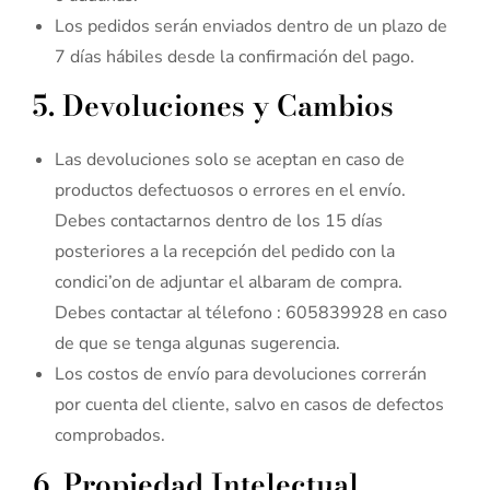
Los pedidos serán enviados dentro de un plazo de
7 días hábiles desde la confirmación del pago.
5. Devoluciones y Cambios
Las devoluciones solo se aceptan en caso de
productos defectuosos o errores en el envío.
Debes contactarnos dentro de los 15 días
posteriores a la recepción del pedido con la
condici’on de adjuntar el albaram de compra.
Debes contactar al télefono : 605839928 en caso
de que se tenga algunas sugerencia.
Los costos de envío para devoluciones correrán
por cuenta del cliente, salvo en casos de defectos
comprobados.
6. Propiedad Intelectual