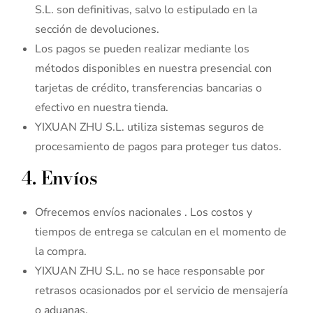
S.L. son definitivas, salvo lo estipulado en la
sección de devoluciones.
Los pagos se pueden realizar mediante los
métodos disponibles en nuestra presencial con
tarjetas de crédito, transferencias bancarias o
efectivo en nuestra tienda.
YIXUAN ZHU S.L. utiliza sistemas seguros de
procesamiento de pagos para proteger tus datos.
4. Envíos
Ofrecemos envíos nacionales . Los costos y
tiempos de entrega se calculan en el momento de
la compra.
YIXUAN ZHU S.L. no se hace responsable por
retrasos ocasionados por el servicio de mensajería
o aduanas.