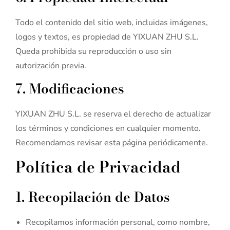
Todo el contenido del sitio web, incluidas imágenes,
logos y textos, es propiedad de YIXUAN ZHU S.L.
Queda prohibida su reproducción o uso sin
autorización previa.
7. Modificaciones
YIXUAN ZHU S.L. se reserva el derecho de actualizar
los términos y condiciones en cualquier momento.
Recomendamos revisar esta página periódicamente.
Política de Privacidad
1. Recopilación de Datos
Recopilamos información personal, como nombre,