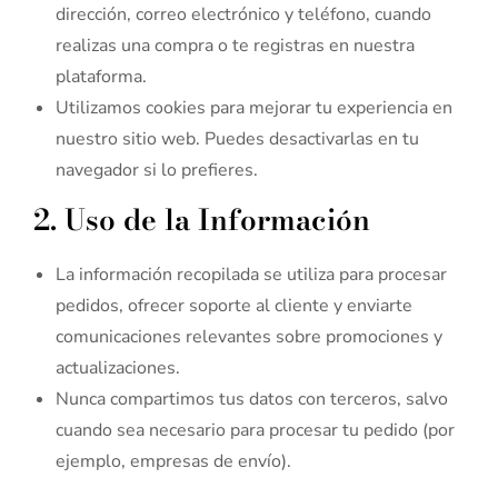
dirección, correo electrónico y teléfono, cuando
realizas una compra o te registras en nuestra
plataforma.
Utilizamos cookies para mejorar tu experiencia en
nuestro sitio web. Puedes desactivarlas en tu
navegador si lo prefieres.
2. Uso de la Información
La información recopilada se utiliza para procesar
pedidos, ofrecer soporte al cliente y enviarte
comunicaciones relevantes sobre promociones y
actualizaciones.
Nunca compartimos tus datos con terceros, salvo
cuando sea necesario para procesar tu pedido (por
ejemplo, empresas de envío).