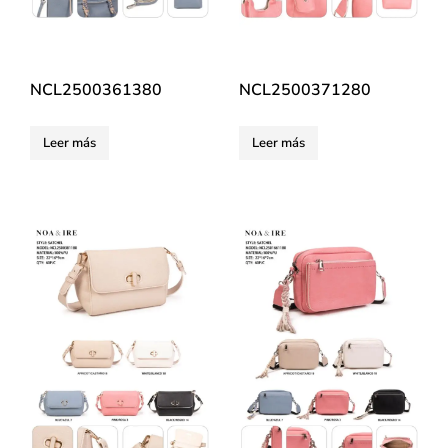
NCL2500361380
NCL2500371280
Leer más
Leer más