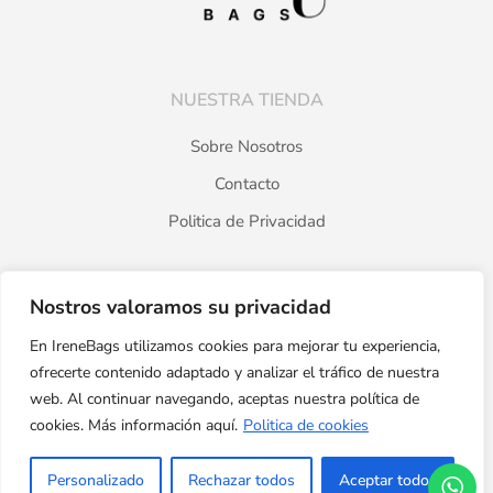
NUESTRA TIENDA
Sobre Nosotros
Contacto
Politica de Privacidad
Nostros valoramos su privacidad
PRODUCTOS
En IreneBags utilizamos cookies para mejorar tu experiencia,
Catálogo
ofrecerte contenido adaptado y analizar el tráfico de nuestra
Destacados
web. Al continuar navegando, aceptas nuestra política de
cookies. Más información aquí.
Politica de cookies
Personalizado
Rechazar todos
Aceptar todos