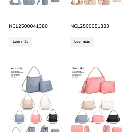
NCL2500041380
NCL2500051380
Leer más
Leer más