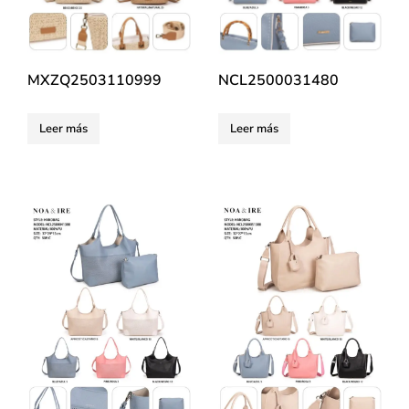
MXZQ2503110999
NCL2500031480
Leer más
Leer más