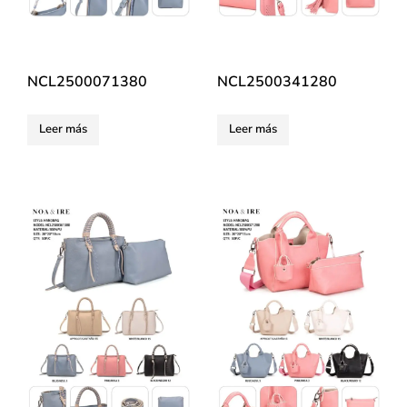
NCL2500071380
NCL2500341280
Leer más
Leer más