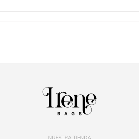
NUESTRA TIENDA