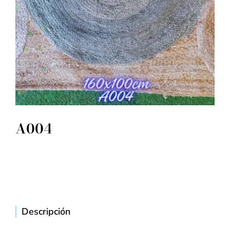
A004
Descripción