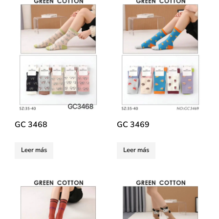
GC 3468
GC 3469
Leer más
Leer más