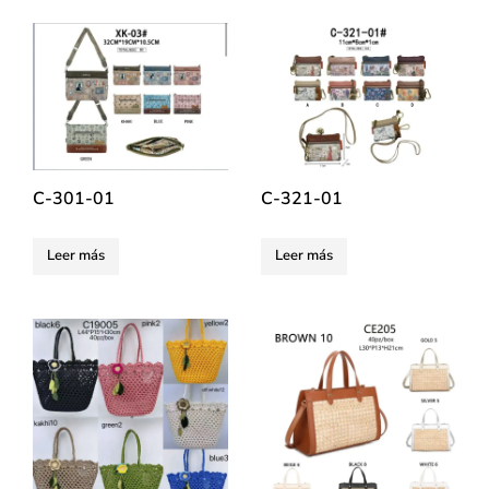
C-301-01
C-321-01
Leer más
Leer más