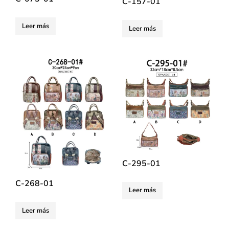
C-157-01
Leer más
Leer más
C-295-01
C-268-01
Leer más
Leer más