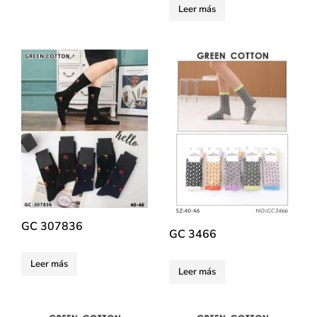
Leer más
GC 307836
GC 3466
Leer más
Leer más