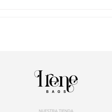
NUESTRA TIENDA