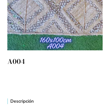
A004
Descripción