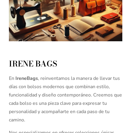
IRENE BAGS
En
IreneBags
, reinventamos la manera de llevar tus
días con bolsos modernos que combinan estilo,
funcionalidad y diseño contemporáneo. Creemos que
cada bolso es una pieza clave para expresar tu
personalidad y acompañarte en cada paso de tu
camino.
Nos especializamos en ofrecer colecciones únicas