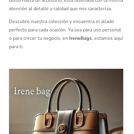
bolso hasta un accesorio, está diseñada con la misma
atención al detalle y calidad que nos caracteriza.
Descubre nuestra colección y encuentra el aliado
perfecto para cada ocasión. Ya sea para uso personal
o para crecer tu negocio, en
IreneBags
, estamos aquí
para ti.