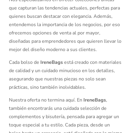
que capturan las tendencias actuales, perfectas para
quienes buscan destacar con elegancia. Además,
entendemos la importancia de los negocios, por eso
ofrecemos opciones de venta al por mayor,
diseñadas para emprendedores que quieren llevar lo
mejor del diseño moderno a sus clientes.
Cada bolso de
IreneBags
está creado con materiales
de calidad y un cuidado minucioso en los detalles,
asegurando que nuestras piezas no solo sean
prácticas, sino también inolvidables.
Nuestra oferta no termina aquí. En
IreneBags
,
también encontrarás una cuidada selección de
complementos y bisutería, pensada para agregar un
toque especial a tu estilo. Cada pieza, desde un