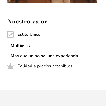
Nuestro valor
Estilo Único
Multiusos
Más que un bolso, una experiencia
Calidad a precios accesibles