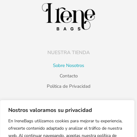
NUESTRA TIENDA
Sobre Nosotros
Contacto
Politica de Privacidad
Nostros valoramos su privacidad
PRODUCTOS
En IreneBags utilizamos cookies para mejorar tu experiencia,
Catálogo
ofrecerte contenido adaptado y analizar el tráfico de nuestra
Destacados
web. Al continuar navegando, aceptas nuestra política de