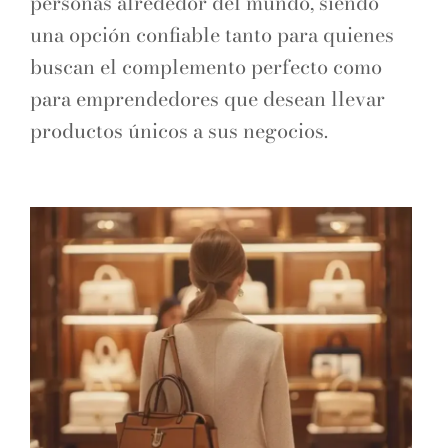
personas alrededor del mundo, siendo
una opción confiable tanto para quienes
buscan el complemento perfecto como
para emprendedores que desean llevar
productos únicos a sus negocios.