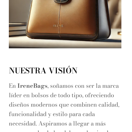
NUESTRA VISIÓN
En
IreneBags
, soñamos con ser la marca
líder en bolsos de todo tipo, ofreciendo
diseños modernos que combinen calidad,
funcionalidad y estilo para cada
necesidad. Aspiramos a llegar a más