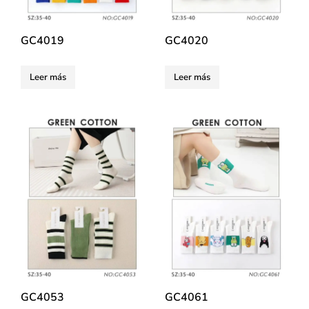
GC4019
GC4020
Leer más
Leer más
GC4053
GC4061