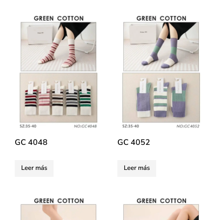
GC 4048
GC 4052
Leer más
Leer más