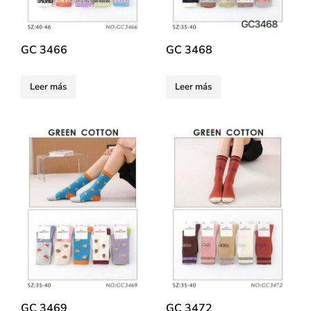
GC 3466
GC 3468
Leer más
Leer más
GC 3469
GC 3472