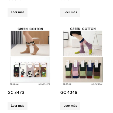
Leer más
Leer más
GC 3473
GC 4046
Leer más
Leer más