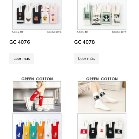
GC 4076
GC 4078
Leer más
Leer más