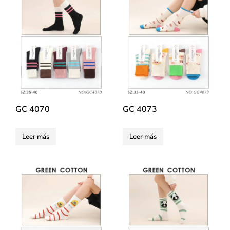
GC 4070
GC 4073
Leer más
Leer más