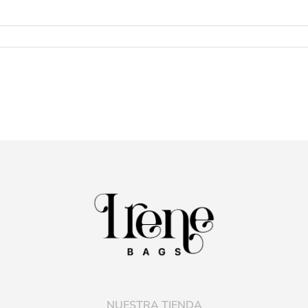
NUESTRA TIENDA