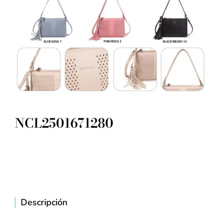
NCL2501671280
Descripción