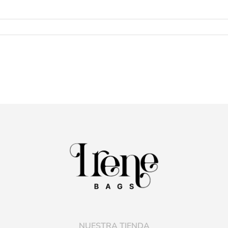
NUESTRA TIENDA