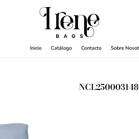
Inicio
Catálogo
Contacto
Sobre Nosot
NCL250003148