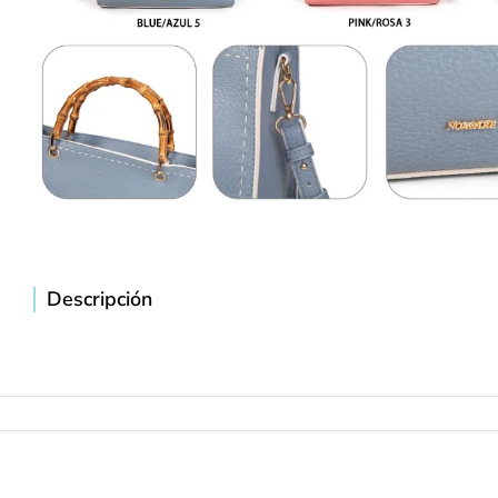
Descripción