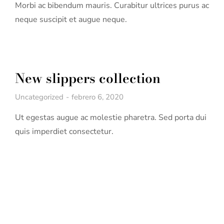
Morbi ac bibendum mauris. Curabitur ultrices purus ac
neque suscipit et augue neque.
New slippers collection
Uncategorized
febrero 6, 2020
Ut egestas augue ac molestie pharetra. Sed porta dui
quis imperdiet consectetur.