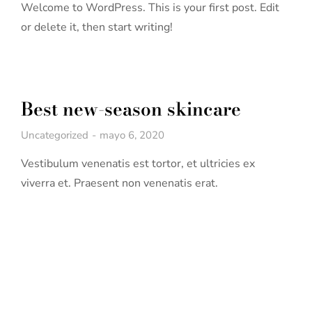
Welcome to WordPress. This is your first post. Edit
or delete it, then start writing!
Best new-season skincare
Uncategorized
mayo 6, 2020
Vestibulum venenatis est tortor, et ultricies ex
viverra et. Praesent non venenatis erat.