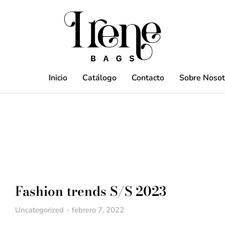
Inicio
Catálogo
Contacto
Sobre Nosot
Fashion trends S/S 2023
Uncategorized
febrero 7, 2022