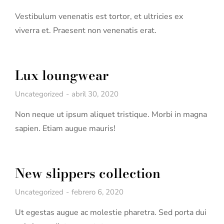
Vestibulum venenatis est tortor, et ultricies ex
viverra et. Praesent non venenatis erat.
Lux loungwear
Uncategorized
abril 30, 2020
Non neque ut ipsum aliquet tristique. Morbi in magna
sapien. Etiam augue mauris!
New slippers collection
Uncategorized
febrero 6, 2020
Ut egestas augue ac molestie pharetra. Sed porta dui