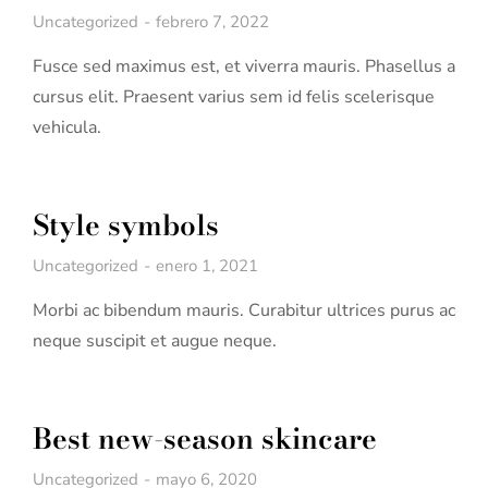
Uncategorized
febrero 7, 2022
Fusce sed maximus est, et viverra mauris. Phasellus a
cursus elit. Praesent varius sem id felis scelerisque
vehicula.
Style symbols
Uncategorized
enero 1, 2021
Morbi ac bibendum mauris. Curabitur ultrices purus ac
neque suscipit et augue neque.
Best new-season skincare
Uncategorized
mayo 6, 2020