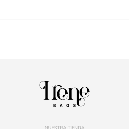
NUESTRA TIENDA