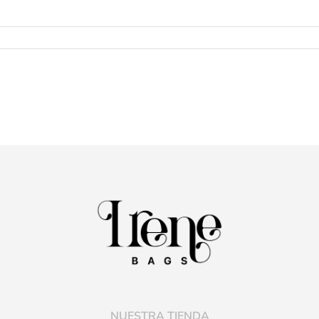
NUESTRA TIENDA