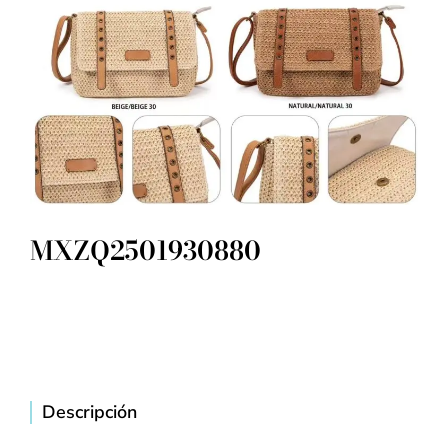
MXZQ2501930880
Descripción