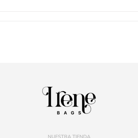
NUESTRA TIENDA