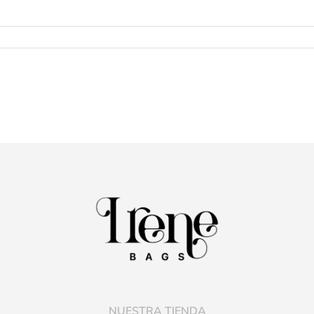
NUESTRA TIENDA