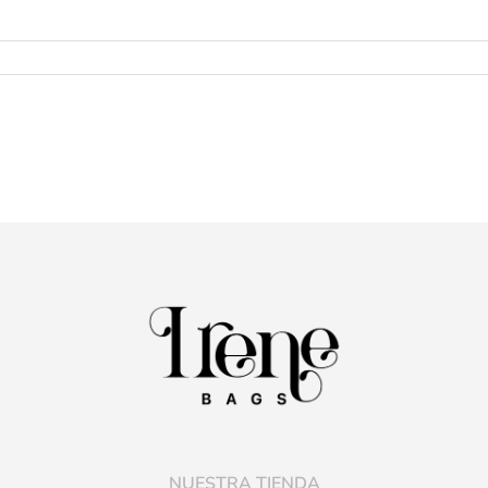
NUESTRA TIENDA