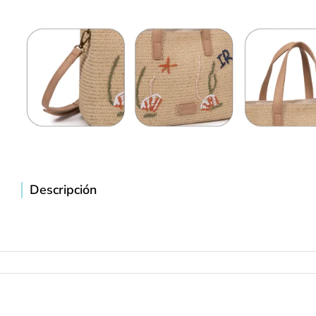
Descripción