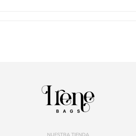
NUESTRA TIENDA