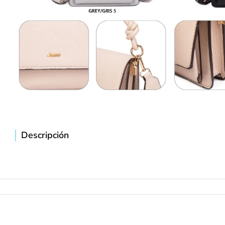
Descripción