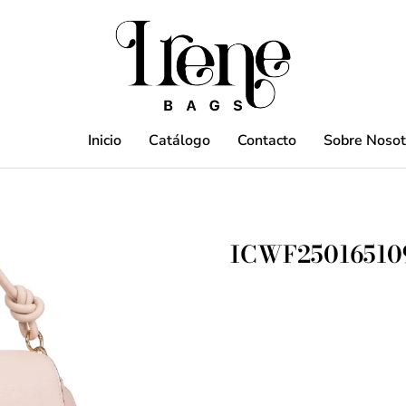
Inicio
Catálogo
Contacto
Sobre Nosot
ICWF25016510