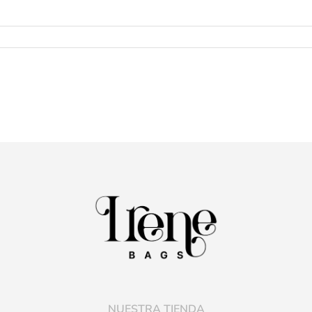
NUESTRA TIENDA