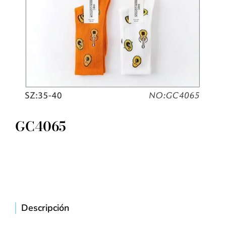
GC4065
Descripción