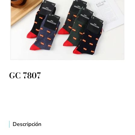
GC 7807
Descripción