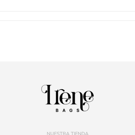
NUESTRA TIENDA