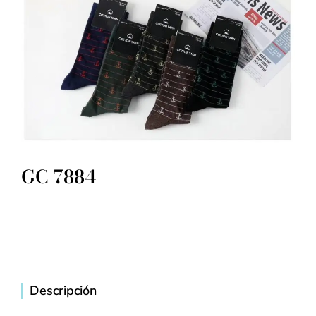
GC 7884
Descripción