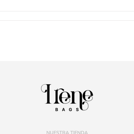
NUESTRA TIENDA