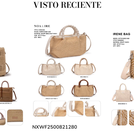
VISTO RECIENTE
NXWF2500821280