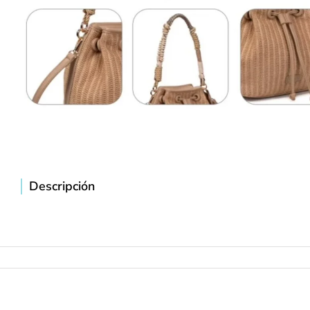
Descripción