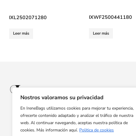
IXWF2500441180
IXL2502071280
Leer más
Leer más
Nostros valoramos su privacidad
En IreneBags utilizamos cookies para mejorar tu experiencia,
ofrecerte contenido adaptado y analizar el tráfico de nuestra
web. Al continuar navegando, aceptas nuestra política de
cookies. Más información aquí.
Politica de cookies