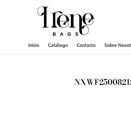
Inicio
Catálogo
Contacto
Sobre Nosot
NXWF2500821