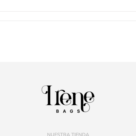
NUESTRA TIENDA