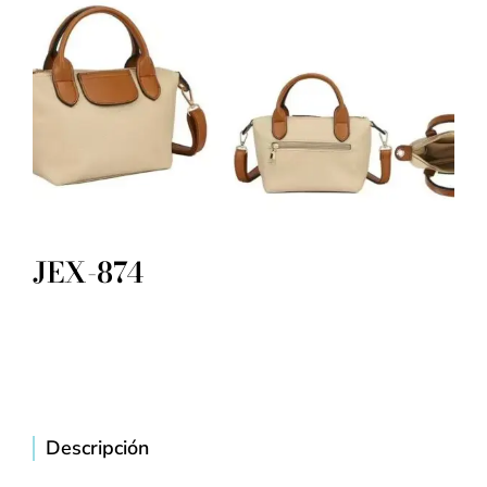
JEX-874
Descripción