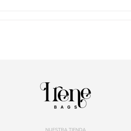
NUESTRA TIENDA