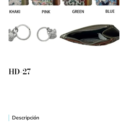
HD-27
Descripción