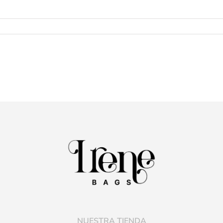
NUESTRA TIENDA