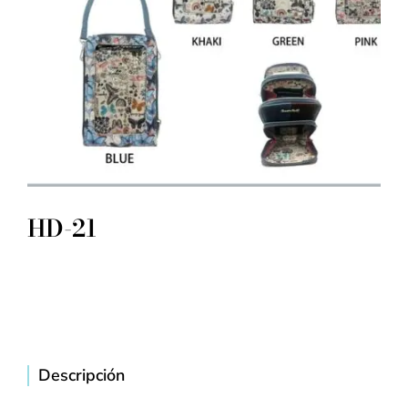
HD-21
Descripción