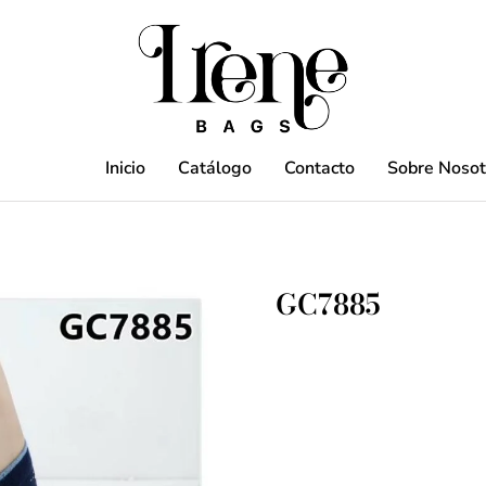
Inicio
Catálogo
Contacto
Sobre Nosot
GC7885