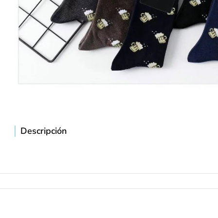
Descripción