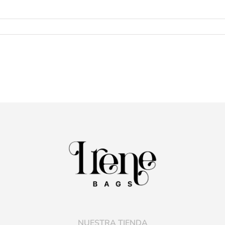
NUESTRA TIENDA