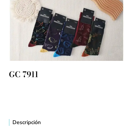
GC 7911
Descripción