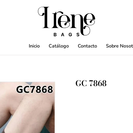
Inicio
Catálogo
Contacto
Sobre Nosot
GC 7868