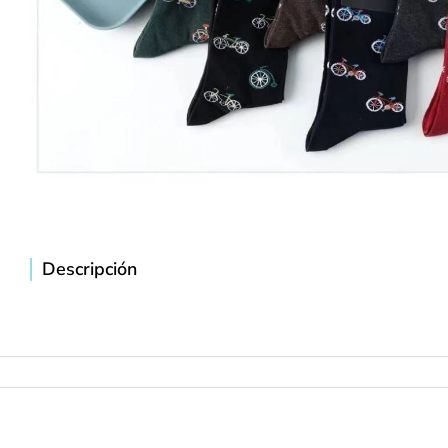
Descripción