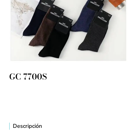
GC 7700S
Descripción