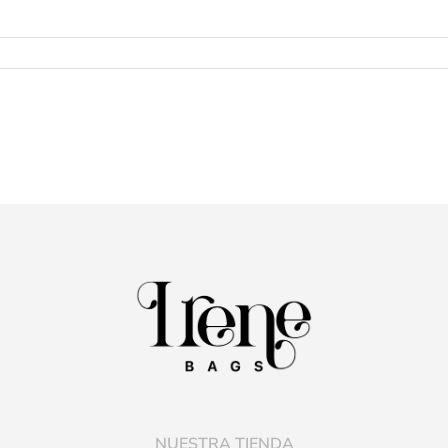
NUESTRA TIENDA