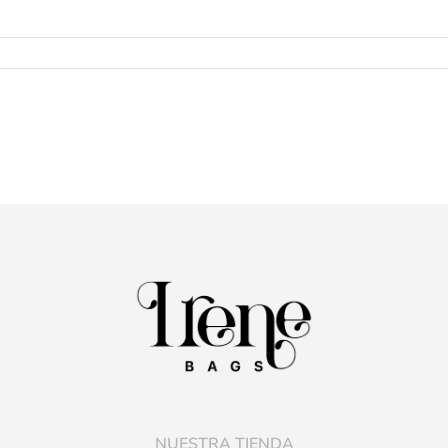
NUESTRA TIENDA