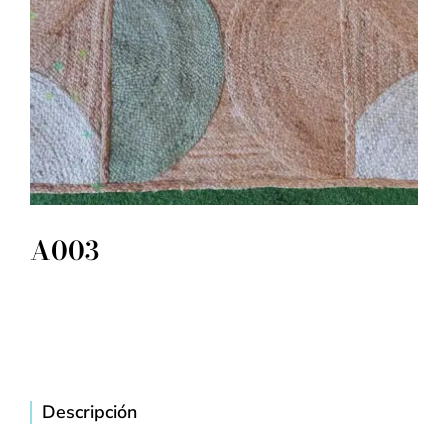
A003
Descripción