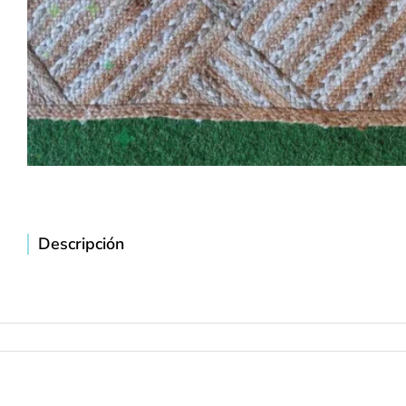
Descripción