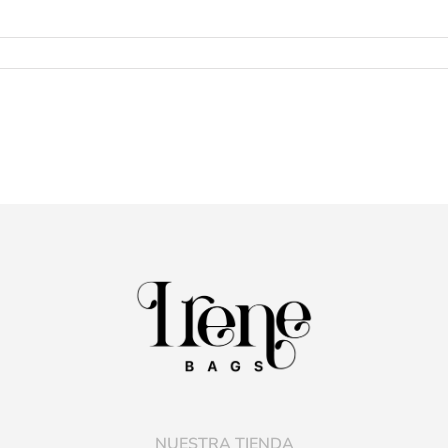
NUESTRA TIENDA