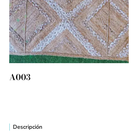
A003
Descripción