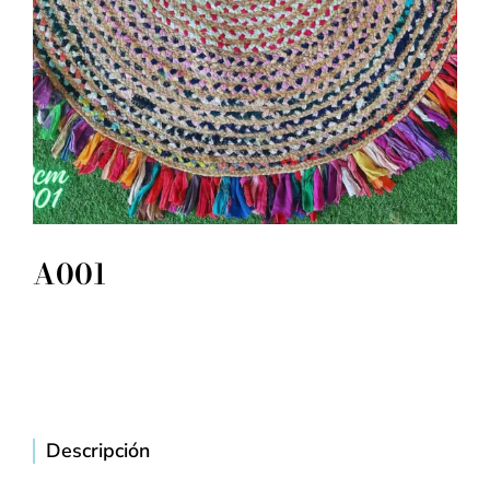
A001
Descripción