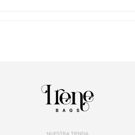
NUESTRA TIENDA