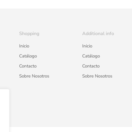
Shopping
Additional info
Inicio
Inicio
Catálogo
Catálogo
Contacto
Contacto
Sobre Nosotros
Sobre Nosotros