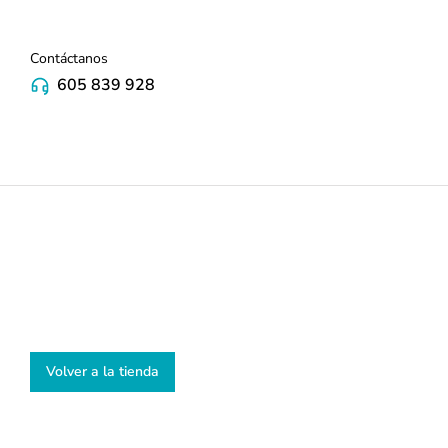
Contáctanos
605 839 928
Volver a la tienda