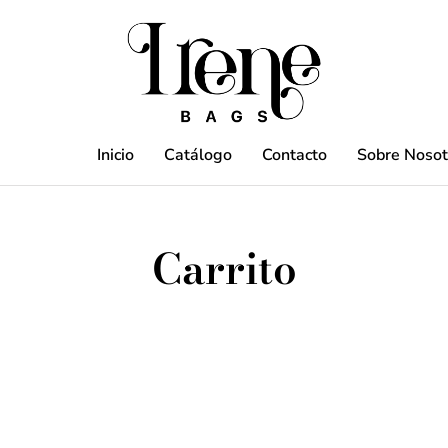
Inicio
Catálogo
Contacto
Sobre Nosot
Carrito